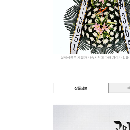
실제상품은 계절과 배송지역에 따라 차이가 있을
상품정보