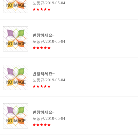
노동규/2019-05-04
★★★★★
번창하세요~
노동규/2019-05-04
★★★★★
번창하세요~
노동규/2019-05-04
★★★★★
번창하세요~
노동규/2019-05-04
★★★★★