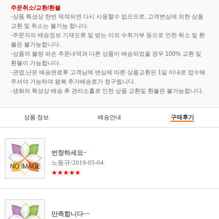
주문취소/교환/환불
-상품 특성상 한번 제작되면 다시 사용할수 없으므로, 고객변심에 의한 상품
교환 및 취소는 불가능 합니다.
-주문자의 배송정보 기재오류 및 받는 이의 수취거부 등으로 인한 취소 및 환
불은 불가능합니다.
-상품의 불량 파손 주문내역과 다른 상품이 배송되었을 경우 100% 교환 및
환불이 가능합니다.
-관엽,난은 배송완료후 고객님에 변심에 따른 상품교환은 1일 이내로 접수해
주셔야 가능하며 왕복 추가배송료가 청구됩니다.
-생화의 특성상 배송 후 관리소홀로 인한 상품 교환및 환불은 불가능합니다.
상품 정보
배송안내
구매후기
번창하세요~
노동규/2019-05-04
★★★★★
만족합니다~~