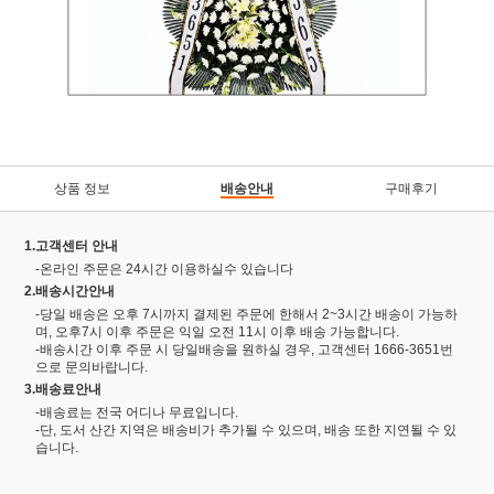
상품 정보
배송안내
구매후기
1.고객센터 안내
-온라인 주문은 24시간 이용하실수 있습니다
2.배송시간안내
-당일 배송은 오후 7시까지 결제된 주문에 한해서 2~3시간 배송이 가능하
며, 오후7시 이후 주문은 익일 오전 11시 이후 배송 가능합니다.
-배송시간 이후 주문 시 당일배송을 원하실 경우, 고객센터 1666-3651번
으로 문의바랍니다.
3.배송료안내
-배송료는 전국 어디나 무료입니다.
-단, 도서 산간 지역은 배송비가 추가될 수 있으며, 배송 또한 지연될 수 있
습니다.