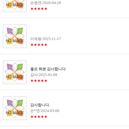
손명연/2026-04-29
★★★★★
이재용/2025-11-17
★★★★★
좋은 화분 감사합니다
감사/2025-01-09
★★★★★
감사합니다.
손*연/2024-03-06
★★★★★