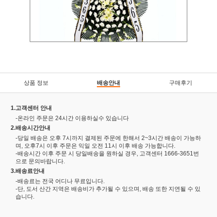
상품 정보
배송안내
구매후기
1.고객센터 안내
-온라인 주문은 24시간 이용하실수 있습니다
2.배송시간안내
-당일 배송은 오후 7시까지 결제된 주문에 한해서 2~3시간 배송이 가능하
며, 오후7시 이후 주문은 익일 오전 11시 이후 배송 가능합니다.
-배송시간 이후 주문 시 당일배송을 원하실 경우, 고객센터 1666-3651번
으로 문의바랍니다.
3.배송료안내
-배송료는 전국 어디나 무료입니다.
-단, 도서 산간 지역은 배송비가 추가될 수 있으며, 배송 또한 지연될 수 있
습니다.