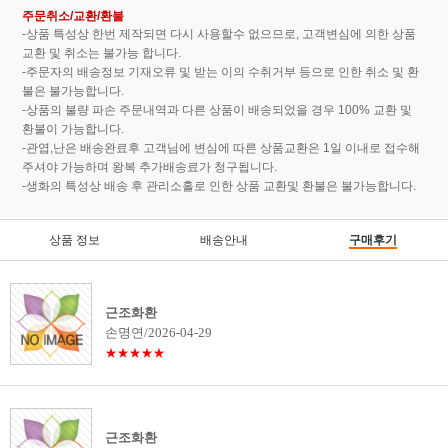
주문취소/교환/환불
-상품 특성상 한번 제작되면 다시 사용할수 없으므로, 고객변심에 의한 상품
교환 및 취소는 불가능 합니다.
-주문자의 배송정보 기재오류 및 받는 이의 수취거부 등으로 인한 취소 및 환
불은 불가능합니다.
-상품의 불량 파손 주문내역과 다른 상품이 배송되었을 경우 100% 교환 및
환불이 가능합니다.
-관엽,난은 배송완료후 고객님에 변심에 따른 상품교환은 1일 이내로 접수해
주셔야 가능하며 왕복 추가배송료가 청구됩니다.
-생화의 특성상 배송 후 관리소홀로 인한 상품 교환및 환불은 불가능합니다.
상품 정보
배송안내
구매후기
근조화환
손명연/2026-04-29
★★★★★
근조화환