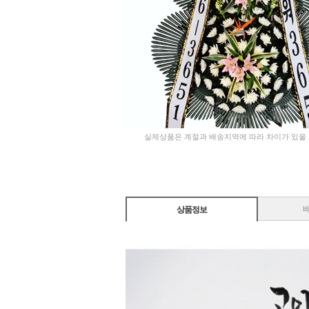
실제상품은 계절과 배송지역에 따라 차이가 있을
상품정보