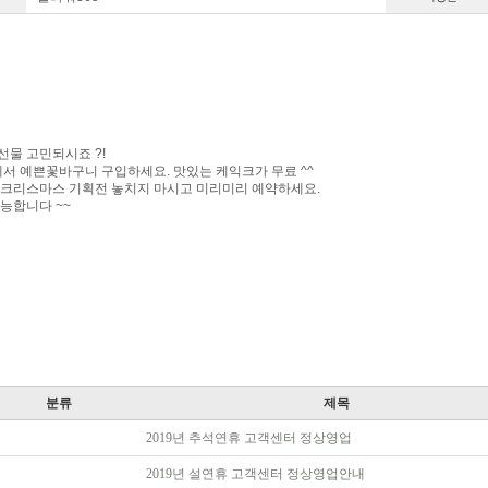
선물 고민되시죠 ?!
에서 예쁜꽃바구니 구입하세요. 맛있는 케익크가 무료 ^^
 크리스마스 기획전 놓치지 마시고 미리미리 예약하세요.
능합니다 ~~
분류
제목
2019년 추석연휴 고객센터 정상영업
2019년 설연휴 고객센터 정상영업안내