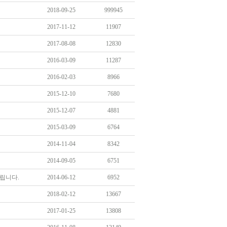
2018-09-25
999945
2017-11-12
11907
2017-08-08
12830
2016-03-09
11287
2016-02-03
8966
2015-12-10
7680
2015-12-07
4881
2015-03-09
6764
2014-11-04
8342
2014-09-05
6751
드립니다.
2014-06-12
6952
2018-02-12
13667
2017-01-25
13808