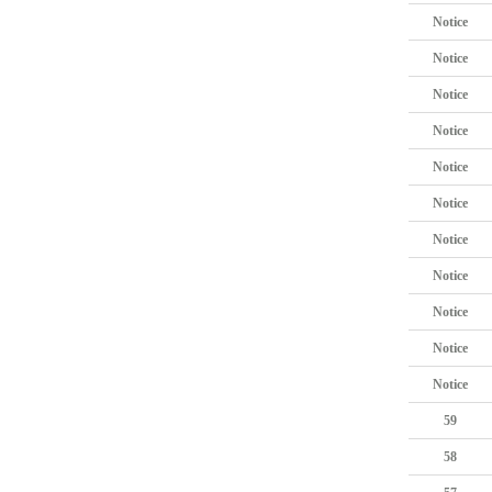
Notice
Notice
Notice
Notice
Notice
Notice
Notice
Notice
Notice
Notice
Notice
59
58