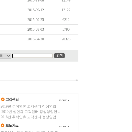
2016-11-08
12149
2016-09-12
12122
2015-09-25
6212
2015-08-03
5796
2015-04-30
20326
2019년 추석연휴 고객센터 정상영업
2019년 설연휴 고객센터 정상영업안 ..
2018년 추석연휴 고객센터 정상영업