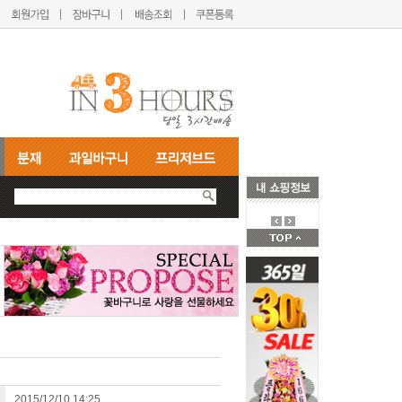
2015/12/10 14:25