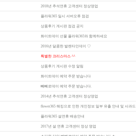
2018년 추석연휴 고객센터 정상영업
플라워365 일시 서버오류 점검
상품후기 게시판 점검 공지
화이트데이 선물 플라워365와 함께하세요
2016년 달콤한 발렌타인데이 ♡
특별한 크리스마스 ^^
상품후기 게시판 수정 알림
화이트데이 예약 주문 받습니다
빼빼로데이 예약 주문 받습니다.
2014년 추석연휴 고객센터 정상영업
flower365 해킹으로 인한 개인정보 일부 유출 안내 및 사과
플라워365 설연휴 배송안내
2017년 설 연휴 고객센터 정상 영업