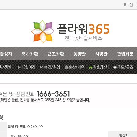
특별한 크리스마스 ^^
플라워365