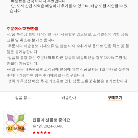
-배송료는 전국 어디나 무료입니다.
-단, 도서 산간 지역은 배송비가 추가될 수 있으며, 배송 또한 지연될 수 있
습니다.
주문취소/교환/환불
-상품 특성상 한번 제작되면 다시 사용할수 없으므로, 고객변심에 의한 상품
교환 및 취소는 불가능 합니다.
-주문자의 배송정보 기재오류 및 받는 이의 수취거부 등으로 인한 취소 및 환
불은 불가능합니다.
-상품의 불량 파손 주문내역과 다른 상품이 배송되었을 경우 100% 교환 및
환불이 가능합니다.
-관엽,난은 배송완료후 고객님에 변심에 따른 상품교환은 1일 이내로 접수해
주셔야 가능하며 왕복 추가배송료가 청구됩니다.
-생화의 특성상 배송 후 관리소홀로 인한 상품 교환및 환불은 불가능합니다.
상품 정보
배송안내
구매후기
집들이 선물로 좋아요
손*연/2024-03-06
★★★★★