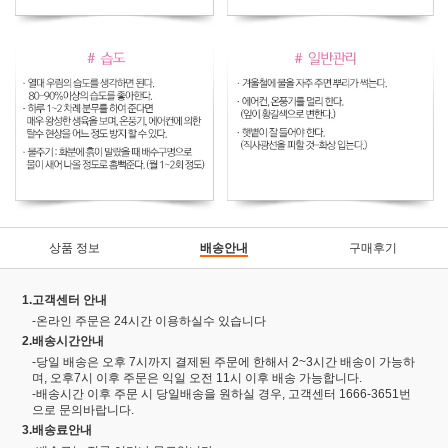
상품 정보
배송안내
구매후기
1.고객센터 안내
-온라인 주문은 24시간 이용하실수 있습니다
2.배송시간안내
-당일 배송은 오후 7시까지 결제된 주문에 한해서 2~3시간 배송이 가능하
며, 오후7시 이후 주문은 익일 오전 11시 이후 배송 가능합니다.
-배송시간 이후 주문 시 당일배송을 원하실 경우, 고객센터 1666-3651번
으로 문의바랍니다.
3.배송료안내