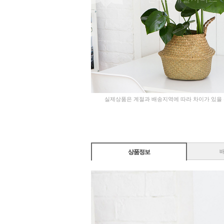
실제상품은 계절과 배송지역에 따라 차이가 있을
상품정보