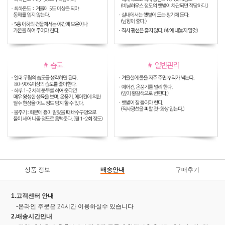
상품 정보
배송안내
구매후기
1.고객센터 안내
-온라인 주문은 24시간 이용하실수 있습니다
2.배송시간안내