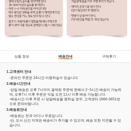
상품 정보
배송안내
구매후기
1.고객센터 안내
-온라인 주문은 24시간 이용하실수 있습니다
2.배송시간안내
-당일 배송은 오후 7시까지 결제된 주문에 한해서 2~3시간 배송이 가능하
며, 오후7시 이후 주문은 익일 오전 11시 이후 배송 가능합니다.
-배송시간 이후 주문 시 당일배송을 원하실 경우, 고객센터 1666-3651번
으로 문의바랍니다.
3.배송료안내
-배송료는 전국 어디나 무료입니다.
-단, 도서 산간 지역은 배송비가 추가될 수 있으며, 배송 또한 지연될 수 있
습니다.