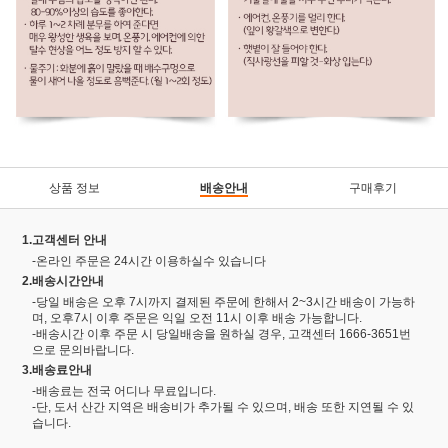
상품 정보
배송안내
구매후기
1.고객센터 안내
-온라인 주문은 24시간 이용하실수 있습니다
2.배송시간안내
-당일 배송은 오후 7시까지 결제된 주문에 한해서 2~3시간 배송이 가능하
며, 오후7시 이후 주문은 익일 오전 11시 이후 배송 가능합니다.
-배송시간 이후 주문 시 당일배송을 원하실 경우, 고객센터 1666-3651번
으로 문의바랍니다.
3.배송료안내
-배송료는 전국 어디나 무료입니다.
-단, 도서 산간 지역은 배송비가 추가될 수 있으며, 배송 또한 지연될 수 있
습니다.