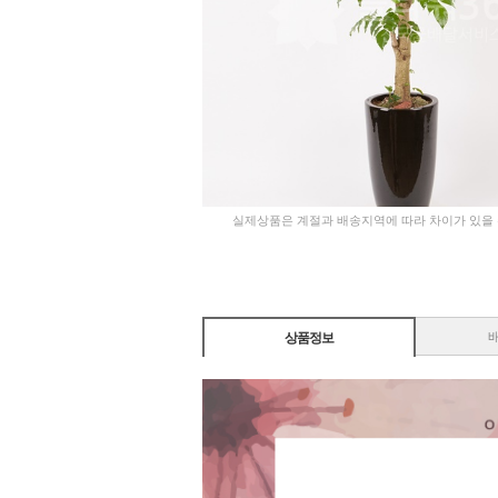
실제상품은 계절과 배송지역에 따라 차이가 있을
상품정보