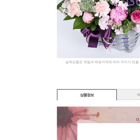
실제상품은 계절과 배송지역에 따라 차이가 있을
상품정보