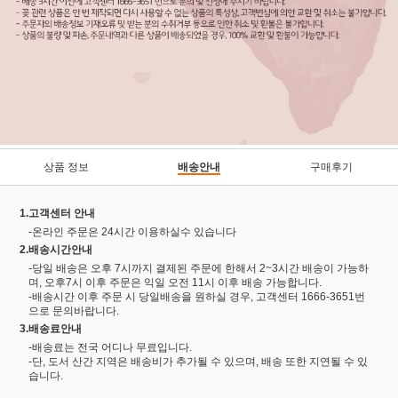
상품 정보
배송안내
구매후기
1.고객센터 안내
-온라인 주문은 24시간 이용하실수 있습니다
2.배송시간안내
-당일 배송은 오후 7시까지 결제된 주문에 한해서 2~3시간 배송이 가능하
며, 오후7시 이후 주문은 익일 오전 11시 이후 배송 가능합니다.
-배송시간 이후 주문 시 당일배송을 원하실 경우, 고객센터 1666-3651번
으로 문의바랍니다.
3.배송료안내
-배송료는 전국 어디나 무료입니다.
-단, 도서 산간 지역은 배송비가 추가될 수 있으며, 배송 또한 지연될 수 있
습니다.