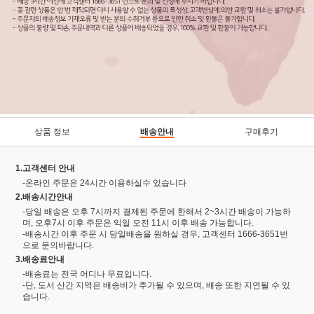
상품 정보
배송안내
구매후기
1.고객센터 안내
-온라인 주문은 24시간 이용하실수 있습니다
2.배송시간안내
-당일 배송은 오후 7시까지 결제된 주문에 한해서 2~3시간 배송이 가능하
며, 오후7시 이후 주문은 익일 오전 11시 이후 배송 가능합니다.
-배송시간 이후 주문 시 당일배송을 원하실 경우, 고객센터 1666-3651번
으로 문의바랍니다.
3.배송료안내
-배송료는 전국 어디나 무료입니다.
-단, 도서 산간 지역은 배송비가 추가될 수 있으며, 배송 또한 지연될 수 있
습니다.