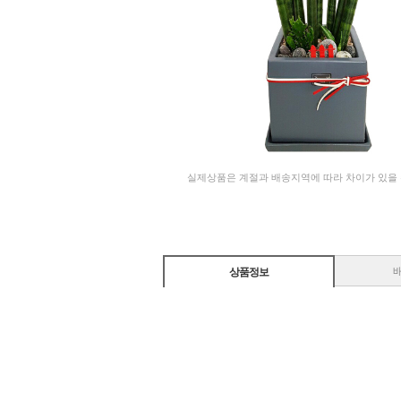
실제상품은 계절과 배송지역에 따라 차이가 있을
상품정보