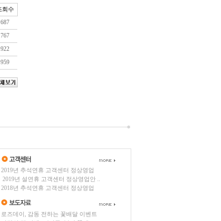
조회수
687
767
922
959
2019년 추석연휴 고객센터 정상영업
2019년 설연휴 고객센터 정상영업안 ..
2018년 추석연휴 고객센터 정상영업
로즈데이, 감동 전하는 꽃배달 이벤트