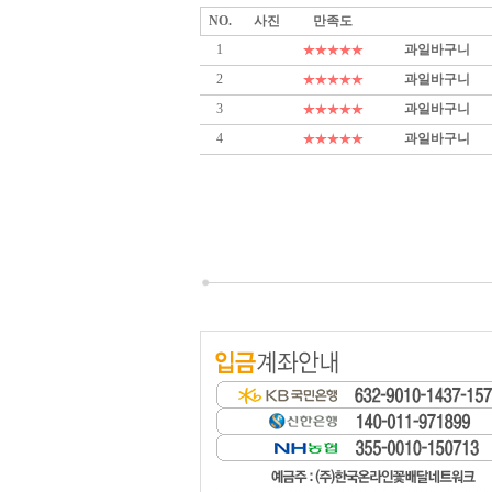
NO.
사진
만족도
1
과일바구니
2
과일바구니
3
과일바구니
4
과일바구니