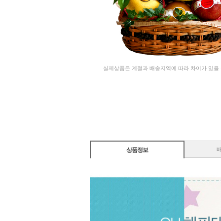
실제상품은 계절과 배송지역에 따라 차이가 있을
상품정보