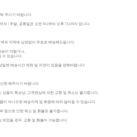
 연락 주시기 바랍니다.
까지 / 주말, 공휴일은 오전 9시부터 오후 7시까지 입니다.
입금액과 지역에 상관없이 무료로 배송해드립니다.
배송이 어렵거나 ,
 수 있습니다.
당일엔 배송시간 제한 및 지연이 있음을 양해바랍니다.
 및 신청 해주시기 바랍니다.
없는 상품의 특성상, 고객변심에 의한 교환 및 취소는 불가합니다.
산품이 아니므로 배송지역 및 화원에 따라 달라질 수 있습니다.
부 등으로 인한 취소 및 환불은 불가합니다.
송 되었을 경우, 교환 및 환불이 가능합니다.