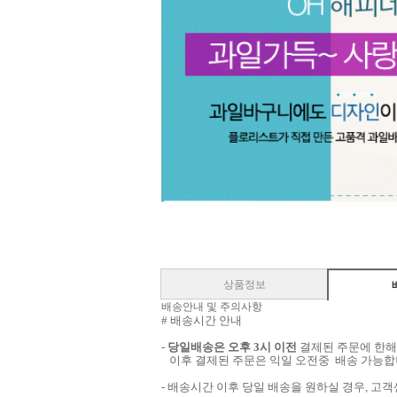
상품정보
배송안내 및 주의사항
# 배송시간 안내
-
당일배송은 오후 3시 이전
결제된 주문에 한해 
이후 결제된 주문은 익일 오전중 배송 가능합
- 배송시간 이후 당일 배송을 원하실 경우, 고객센