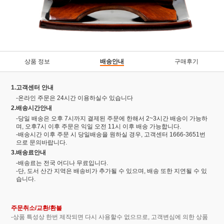
상품 정보
배송안내
구매후기
1.고객센터 안내
-온라인 주문은 24시간 이용하실수 있습니다
2.배송시간안내
-당일 배송은 오후 7시까지 결제된 주문에 한해서 2~3시간 배송이 가능하
며, 오후7시 이후 주문은 익일 오전 11시 이후 배송 가능합니다.
-배송시간 이후 주문 시 당일배송을 원하실 경우, 고객센터 1666-3651번
으로 문의바랍니다.
3.배송료안내
-배송료는 전국 어디나 무료입니다.
-단, 도서 산간 지역은 배송비가 추가될 수 있으며, 배송 또한 지연될 수 있
습니다.
주문취소/교환/환불
-상품 특성상 한번 제작되면 다시 사용할수 없으므로, 고객변심에 의한 상품