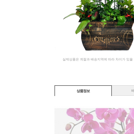
실제상품은 계절과 배송지역에 따라 차이가 있을
상품정보