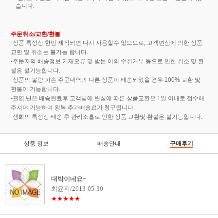
습니다.
주문취소/교환/환불
-상품 특성상 한번 제작되면 다시 사용할수 없으므로, 고객변심에 의한 상품
교환 및 취소는 불가능 합니다.
-주문자의 배송정보 기재오류 및 받는 이의 수취거부 등으로 인한 취소 및 환
불은 불가능합니다.
-상품의 불량 파손 주문내역과 다른 상품이 배송되었을 경우 100% 교환 및
환불이 가능합니다.
-관엽,난은 배송완료후 고객님에 변심에 따른 상품교환은 1일 이내로 접수해
주셔야 가능하며 왕복 추가배송료가 청구됩니다.
-생화의 특성상 배송 후 관리소홀로 인한 상품 교환및 환불은 불가능합니다.
상품 정보
배송안내
구매후기
대박이네요~
최윤지/2013-05-30
★★★★★