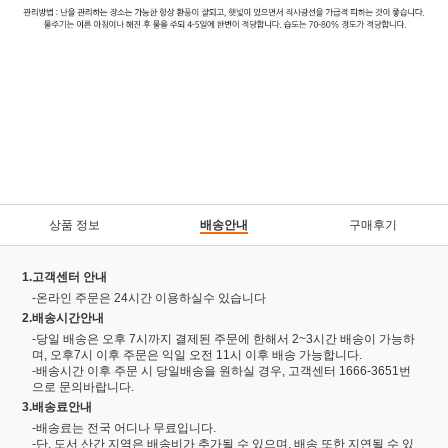
상품 정보
배송안내
구매후기
1.고객센터 안내
-온라인 주문은 24시간 이용하실수 있습니다
2.배송시간안내
-당일 배송은 오후 7시까지 결제된 주문에 한해서 2~3시간 배송이 가능하
며, 오후7시 이후 주문은 익일 오전 11시 이후 배송 가능합니다.
-배송시간 이후 주문 시 당일배송을 원하실 경우, 고객센터 1666-3651번
으로 문의바랍니다.
3.배송료안내
-배송료는 전국 어디나 무료입니다.
-단, 도서 산간 지역은 배송비가 추가될 수 있으며, 배송 또한 지연될 수 있