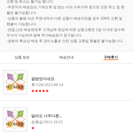
교환 및 취소는 불가능 합니다.
-주문자의 배송정보 기재오류 및 받는 이의 수취거부 등으로 인한 취소 및 환
불은 불가능합니다.
-상품의 불량 파손 주문내역과 다른 상품이 배송되었을 경우 100% 교환 및
환불이 가능합니다.
-관엽,난은 배송완료후 고객님에 변심에 따른 상품교환은 1일 이내로 접수해
주셔야 가능하며 왕복 추가배송료가 청구됩니다.
-생화의 특성상 배송 후 관리소홀로 인한 상품 교환및 환불은 불가능합니다.
상품 정보
배송안내
구매후기
잘받았다네요.
후기26/2023-09-14
★★★★★
달라도 너무다른...
송용섭/2012-10-22
★