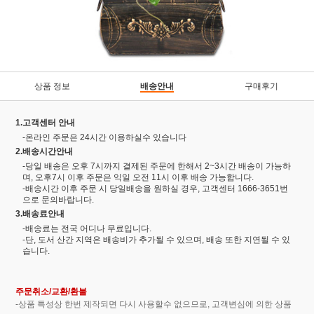
상품 정보
배송안내
구매후기
1.고객센터 안내
-온라인 주문은 24시간 이용하실수 있습니다
2.배송시간안내
-당일 배송은 오후 7시까지 결제된 주문에 한해서 2~3시간 배송이 가능하
며, 오후7시 이후 주문은 익일 오전 11시 이후 배송 가능합니다.
-배송시간 이후 주문 시 당일배송을 원하실 경우, 고객센터 1666-3651번
으로 문의바랍니다.
3.배송료안내
-배송료는 전국 어디나 무료입니다.
-단, 도서 산간 지역은 배송비가 추가될 수 있으며, 배송 또한 지연될 수 있
습니다.
주문취소/교환/환불
-상품 특성상 한번 제작되면 다시 사용할수 없으므로, 고객변심에 의한 상품