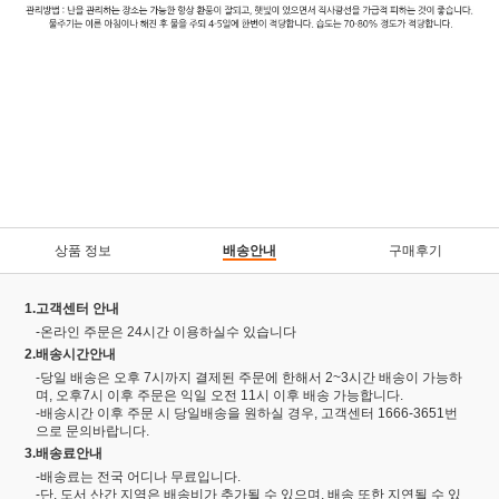
상품 정보
배송안내
구매후기
1.고객센터 안내
-온라인 주문은 24시간 이용하실수 있습니다
2.배송시간안내
-당일 배송은 오후 7시까지 결제된 주문에 한해서 2~3시간 배송이 가능하
며, 오후7시 이후 주문은 익일 오전 11시 이후 배송 가능합니다.
-배송시간 이후 주문 시 당일배송을 원하실 경우, 고객센터 1666-3651번
으로 문의바랍니다.
3.배송료안내
-배송료는 전국 어디나 무료입니다.
-단, 도서 산간 지역은 배송비가 추가될 수 있으며, 배송 또한 지연될 수 있