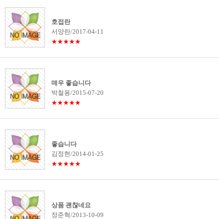
호접란
서양란/2017-04-11
★★★★★
매우 좋습니다
박철용/2015-07-20
★★★★★
좋습니다
김정현/2014-01-25
★★★★★
상품 괜찮네요
정준혁/2013-10-09