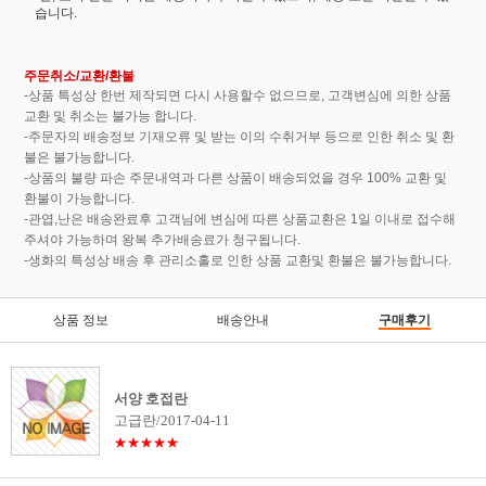
습니다.
주문취소/교환/환불
-상품 특성상 한번 제작되면 다시 사용할수 없으므로, 고객변심에 의한 상품
교환 및 취소는 불가능 합니다.
-주문자의 배송정보 기재오류 및 받는 이의 수취거부 등으로 인한 취소 및 환
불은 불가능합니다.
-상품의 불량 파손 주문내역과 다른 상품이 배송되었을 경우 100% 교환 및
환불이 가능합니다.
-관엽,난은 배송완료후 고객님에 변심에 따른 상품교환은 1일 이내로 접수해
주셔야 가능하며 왕복 추가배송료가 청구됩니다.
-생화의 특성상 배송 후 관리소홀로 인한 상품 교환및 환불은 불가능합니다.
상품 정보
배송안내
구매후기
서양 호접란
고급란/2017-04-11
★★★★★