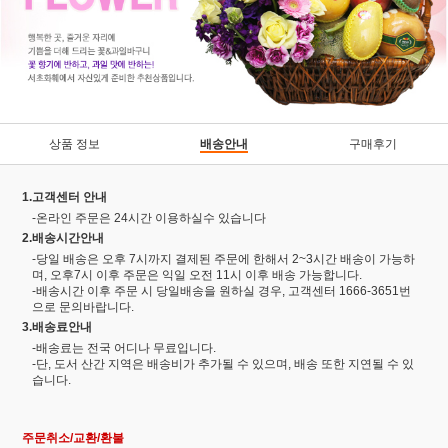
상품 정보
배송안내
구매후기
1.고객센터 안내
-온라인 주문은 24시간 이용하실수 있습니다
2.배송시간안내
-당일 배송은 오후 7시까지 결제된 주문에 한해서 2~3시간 배송이 가능하
며, 오후7시 이후 주문은 익일 오전 11시 이후 배송 가능합니다.
-배송시간 이후 주문 시 당일배송을 원하실 경우, 고객센터 1666-3651번
으로 문의바랍니다.
3.배송료안내
-배송료는 전국 어디나 무료입니다.
-단, 도서 산간 지역은 배송비가 추가될 수 있으며, 배송 또한 지연될 수 있
습니다.
주문취소/교환/환불