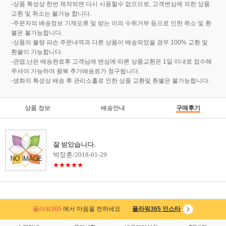
-상품 특성상 한번 제작되면 다시 사용할수 없으므로, 고객변심에 의한 상품
교환 및 취소는 불가능 합니다.
-주문자의 배송정보 기재오류 및 받는 이의 수취거부 등으로 인한 취소 및 환
불은 불가능합니다.
-상품의 불량 파손 주문내역과 다른 상품이 배송되었을 경우 100% 교환 및
환불이 가능합니다.
-관엽,난은 배송완료후 고객님에 변심에 따른 상품교환은 1일 이내로 접수해
주셔야 가능하며 왕복 추가배송료가 청구됩니다.
-생화의 특성상 배송 후 관리소홀로 인한 상품 교환및 환불은 불가능합니다.
상품 정보
배송안내
구매후기
잘 받았습니다.
박장훈/2018-01-29
★★★★★
플라워365
에서 마음을 전하세요
플라워365 인스타