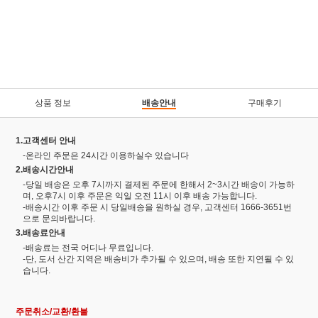
상품 정보
배송안내
구매후기
1.고객센터 안내
-온라인 주문은 24시간 이용하실수 있습니다
2.배송시간안내
-당일 배송은 오후 7시까지 결제된 주문에 한해서 2~3시간 배송이 가능하
며, 오후7시 이후 주문은 익일 오전 11시 이후 배송 가능합니다.
-배송시간 이후 주문 시 당일배송을 원하실 경우, 고객센터 1666-3651번
으로 문의바랍니다.
3.배송료안내
-배송료는 전국 어디나 무료입니다.
-단, 도서 산간 지역은 배송비가 추가될 수 있으며, 배송 또한 지연될 수 있
습니다.
주문취소/교환/환불