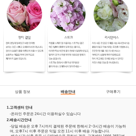
상품 정보
배송안내
구매후기
1.고객센터 안내
-온라인 주문은 24시간 이용하실수 있습니다
2.배송시간안내
-당일 배송은 오후 7시까지 결제된 주문에 한해서 2~3시간 배송이 가능하
며, 오후7시 이후 주문은 익일 오전 11시 이후 배송 가능합니다.