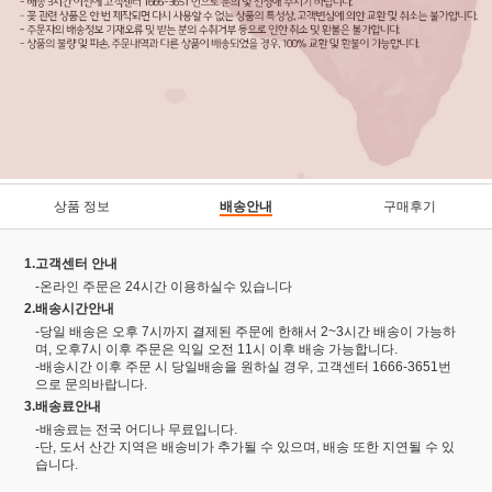
상품 정보
배송안내
구매후기
1.고객센터 안내
-온라인 주문은 24시간 이용하실수 있습니다
2.배송시간안내
-당일 배송은 오후 7시까지 결제된 주문에 한해서 2~3시간 배송이 가능하
며, 오후7시 이후 주문은 익일 오전 11시 이후 배송 가능합니다.
-배송시간 이후 주문 시 당일배송을 원하실 경우, 고객센터 1666-3651번
으로 문의바랍니다.
3.배송료안내
-배송료는 전국 어디나 무료입니다.
-단, 도서 산간 지역은 배송비가 추가될 수 있으며, 배송 또한 지연될 수 있
습니다.