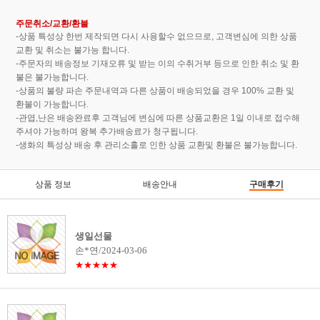
주문취소/교환/환불
-상품 특성상 한번 제작되면 다시 사용할수 없으므로, 고객변심에 의한 상품
교환 및 취소는 불가능 합니다.
-주문자의 배송정보 기재오류 및 받는 이의 수취거부 등으로 인한 취소 및 환
불은 불가능합니다.
-상품의 불량 파손 주문내역과 다른 상품이 배송되었을 경우 100% 교환 및
환불이 가능합니다.
-관엽,난은 배송완료후 고객님에 변심에 따른 상품교환은 1일 이내로 접수해
주셔야 가능하며 왕복 추가배송료가 청구됩니다.
-생화의 특성상 배송 후 관리소홀로 인한 상품 교환및 환불은 불가능합니다.
상품 정보
배송안내
구매후기
생일선물
손*연/2024-03-06
★★★★★