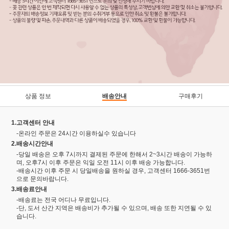
상품 정보
배송안내
구매후기
1.고객센터 안내
-온라인 주문은 24시간 이용하실수 있습니다
2.배송시간안내
-당일 배송은 오후 7시까지 결제된 주문에 한해서 2~3시간 배송이 가능하
며, 오후7시 이후 주문은 익일 오전 11시 이후 배송 가능합니다.
-배송시간 이후 주문 시 당일배송을 원하실 경우, 고객센터 1666-3651번
으로 문의바랍니다.
3.배송료안내
-배송료는 전국 어디나 무료입니다.
-단, 도서 산간 지역은 배송비가 추가될 수 있으며, 배송 또한 지연될 수 있
습니다.