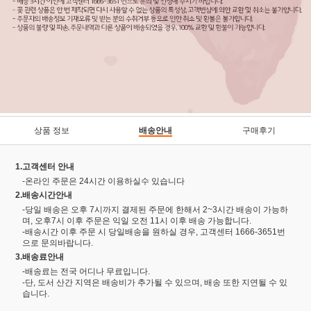
상품 정보
배송안내
구매후기
1.고객센터 안내
-온라인 주문은 24시간 이용하실수 있습니다
2.배송시간안내
-당일 배송은 오후 7시까지 결제된 주문에 한해서 2~3시간 배송이 가능하
며, 오후7시 이후 주문은 익일 오전 11시 이후 배송 가능합니다.
-배송시간 이후 주문 시 당일배송을 원하실 경우, 고객센터 1666-3651번
으로 문의바랍니다.
3.배송료안내
-배송료는 전국 어디나 무료입니다.
-단, 도서 산간 지역은 배송비가 추가될 수 있으며, 배송 또한 지연될 수 있
습니다.