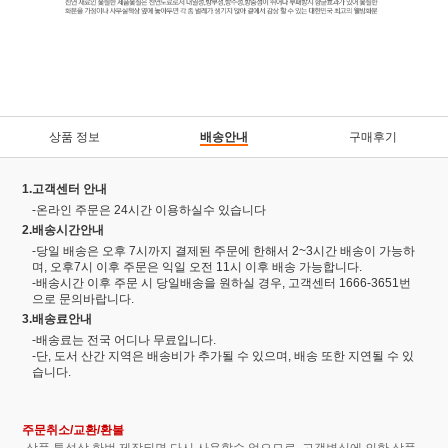
상품 정보
배송안내
구매후기
1.고객센터 안내
-온라인 주문은 24시간 이용하실수 있습니다
2.배송시간안내
-당일 배송은 오후 7시까지 결제된 주문에 한해서 2~3시간 배송이 가능하
며, 오후7시 이후 주문은 익일 오전 11시 이후 배송 가능합니다.
-배송시간 이후 주문 시 당일배송을 원하실 경우, 고객센터 1666-3651번
으로 문의바랍니다.
3.배송료안내
-배송료는 전국 어디나 무료입니다.
-단, 도서 산간 지역은 배송비가 추가될 수 있으며, 배송 또한 지연될 수 있
습니다.
주문취소/교환/환불