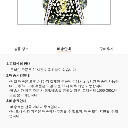
상품 정보
배송안내
구매후기
1.고객센터 안내
-온라인 주문은 24시간 이용하실수 있습니다
2.배송시간안내
-당일 배송은 오후 7시까지 결제된 주문에 한해서 2~3시간 배송이 가능하
며, 오후7시 이후 주문은 익일 오전 11시 이후 배송 가능합니다.
-배송시간 이후 주문 시 당일배송을 원하실 경우, 고객센터 1666-3651번
으로 문의바랍니다.
3.배송료안내
-배송료는 전국 어디나 무료입니다.
-단, 도서 산간 지역은 배송비가 추가될 수 있으며, 배송 또한 지연될 수 있
습니다.