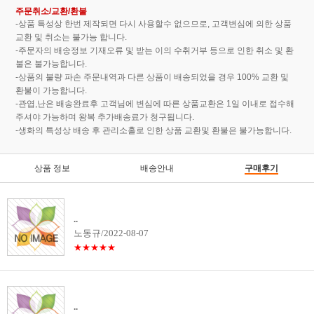
주문취소/교환/환불
-상품 특성상 한번 제작되면 다시 사용할수 없으므로, 고객변심에 의한 상품
교환 및 취소는 불가능 합니다.
-주문자의 배송정보 기재오류 및 받는 이의 수취거부 등으로 인한 취소 및 환
불은 불가능합니다.
-상품의 불량 파손 주문내역과 다른 상품이 배송되었을 경우 100% 교환 및
환불이 가능합니다.
-관엽,난은 배송완료후 고객님에 변심에 따른 상품교환은 1일 이내로 접수해
주셔야 가능하며 왕복 추가배송료가 청구됩니다.
-생화의 특성상 배송 후 관리소홀로 인한 상품 교환및 환불은 불가능합니다.
상품 정보
배송안내
구매후기
..
노동규/2022-08-07
★★★★★
..