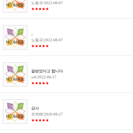
노동규/2022-08-07
★★★★★
..
노동규/2022-08-07
★★★★★
잘받았다고 합니다
wll/2022-06-17
★★★★★
감사
조덕래/2020-08-27
★★★★★