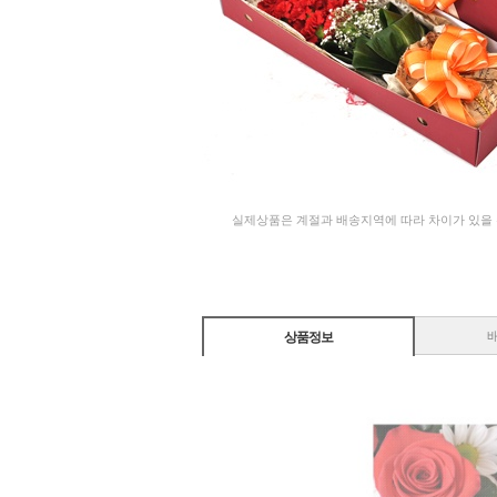
실제상품은 계절과 배송지역에 따라 차이가 있을
상품정보