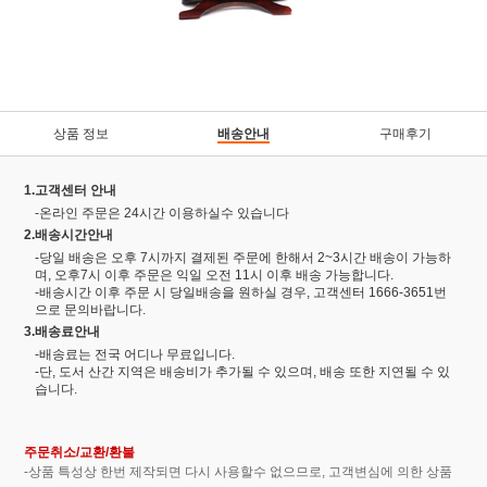
상품 정보
배송안내
구매후기
1.고객센터 안내
-온라인 주문은 24시간 이용하실수 있습니다
2.배송시간안내
-당일 배송은 오후 7시까지 결제된 주문에 한해서 2~3시간 배송이 가능하
며, 오후7시 이후 주문은 익일 오전 11시 이후 배송 가능합니다.
-배송시간 이후 주문 시 당일배송을 원하실 경우, 고객센터 1666-3651번
으로 문의바랍니다.
3.배송료안내
-배송료는 전국 어디나 무료입니다.
-단, 도서 산간 지역은 배송비가 추가될 수 있으며, 배송 또한 지연될 수 있
습니다.
주문취소/교환/환불
-상품 특성상 한번 제작되면 다시 사용할수 없으므로, 고객변심에 의한 상품