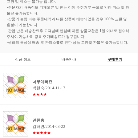
교환 및 취소는 불가능 합니다.
-주문자의 배송정보 기재오류 및 받는 이의 수취거부 등으로 인한 취소 및 환
불은 불가능합니다.
-상품의 불량 파손 주문내역과 다른 상품이 배송되었을 경우 100% 교환 및
환불이 가능합니다.
-관엽,난은 배송완료후 고객님에 변심에 따른 상품교환은 1일 이내로 접수해
주셔야 가능하며 왕복 추가배송료가 청구됩니다.
-생화의 특성상 배송 후 관리소홀로 인한 상품 교환및 환불은 불가능합니다.
상품 정보
배송안내
구매후기
너무예뻐요
박현숙/2014-11-17
★★★★
만천홍
김하연/2014-03-22
★★★★★