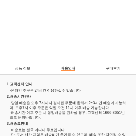
상품 정보
배송안내
구매후기
1.고객센터 안내
-온라인 주문은 24시간 이용하실수 있습니다
2.배송시간안내
-당일 배송은 오후 7시까지 결제된 주문에 한해서 2~3시간 배송이 가능하
며, 오후7시 이후 주문은 익일 오전 11시 이후 배송 가능합니다.
-배송시간 이후 주문 시 당일배송을 원하실 경우, 고객센터 1666-3651번
으로 문의바랍니다.
3.배송료안내
-배송료는 전국 어디나 무료입니다.
-단, 도서 산간 지역은 배송비가 추가될 수 있으며, 배송 또한 지연될 수 있