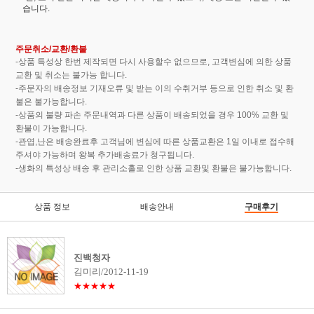
습니다.
주문취소/교환/환불
-상품 특성상 한번 제작되면 다시 사용할수 없으므로, 고객변심에 의한 상품
교환 및 취소는 불가능 합니다.
-주문자의 배송정보 기재오류 및 받는 이의 수취거부 등으로 인한 취소 및 환
불은 불가능합니다.
-상품의 불량 파손 주문내역과 다른 상품이 배송되었을 경우 100% 교환 및
환불이 가능합니다.
-관엽,난은 배송완료후 고객님에 변심에 따른 상품교환은 1일 이내로 접수해
주셔야 가능하며 왕복 추가배송료가 청구됩니다.
-생화의 특성상 배송 후 관리소홀로 인한 상품 교환및 환불은 불가능합니다.
상품 정보
배송안내
구매후기
진백청자
김미리/2012-11-19
★★★★★